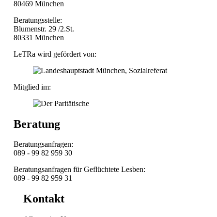
80469 München
Beratungsstelle:
Blumenstr. 29 /2.St.
80331 München
LeTRa wird gefördert von:
Mitglied im:
Beratung
Beratungsanfragen:
089 - 99 82 959 30
Beratungsanfragen für Geflüchtete Lesben:
089 - 99 82 959 31
Kontakt