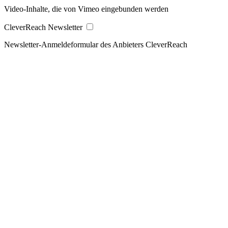
Video-Inhalte, die von Vimeo eingebunden werden
CleverReach Newsletter
Newsletter-Anmeldeformular des Anbieters CleverReach