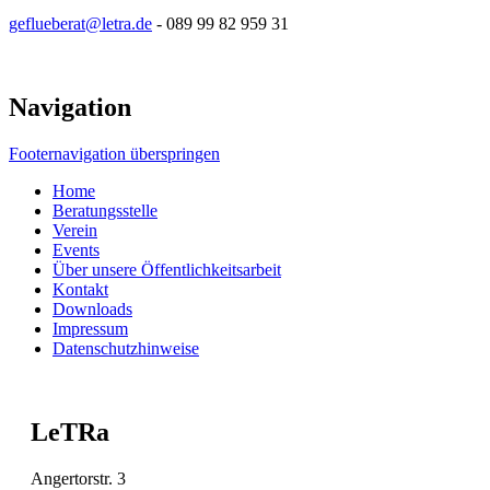
geflueberat@letra.de
- 089 99 82 959 31
Navigation
Footernavigation überspringen
Home
Beratungsstelle
Verein
Events
Über unsere Öffentlichkeitsarbeit
Kontakt
Downloads
Impressum
Datenschutzhinweise
LeTRa
Angertorstr. 3