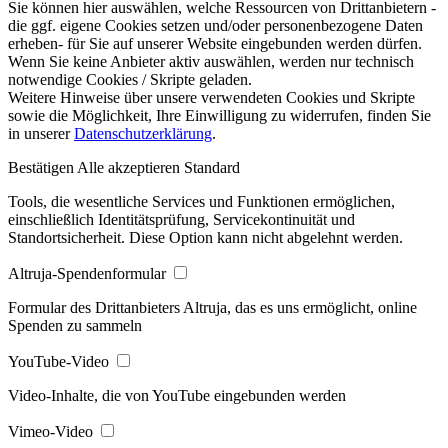
Sie können hier auswählen, welche Ressourcen von Drittanbietern -
die ggf. eigene Cookies setzen und/oder personenbezogene Daten
erheben- für Sie auf unserer Website eingebunden werden dürfen.
Wenn Sie keine Anbieter aktiv auswählen, werden nur technisch
notwendige Cookies / Skripte geladen.
Weitere Hinweise über unsere verwendeten Cookies und Skripte
sowie die Möglichkeit, Ihre Einwilligung zu widerrufen, finden Sie
in unserer
Datenschutzerklärung
.
Bestätigen
Alle akzeptieren
Standard
Tools, die wesentliche Services und Funktionen ermöglichen,
einschließlich Identitätsprüfung, Servicekontinuität und
Standortsicherheit. Diese Option kann nicht abgelehnt werden.
Altruja-Spendenformular
Formular des Drittanbieters Altruja, das es uns ermöglicht, online
Spenden zu sammeln
YouTube-Video
Video-Inhalte, die von YouTube eingebunden werden
Vimeo-Video