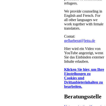
refugees.
We provide counseling in
English and French. For
all other languages we
work together with female
translators.
Contat:
geflueberat@letra.de
Hier wird ein Video von
YouTube angezeigt, wenn
Sie das Einbinden externer
Inhalte erlauben.
Klicken Sie hier, um Ihre
Einstellungen zu
Cookies und
Drittanbieterinhalten zu
bearbeiten.
Beratungsstelle