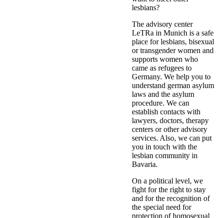
lesbians?
The advisory center
LeTRa in Munich is a safe
place for lesbians, bisexual
or transgender women and
supports women who
came as refugees to
Germany. We help you to
understand german asylum
laws and the asylum
procedure. We can
establish contacts with
lawyers, doctors, therapy
centers or other advisory
services. Also, we can put
you in touch with the
lesbian community in
Bavaria.
On a political level, we
fight for the right to stay
and for the recognition of
the special need for
protection of homosexual