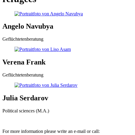
Angelo Navubya
Geflüchtetenberatung
Verena Frank
Geflüchtetenberatung
Julia Serdarov
Political sciences (M.A.)
For more information please write an e-mail or call: